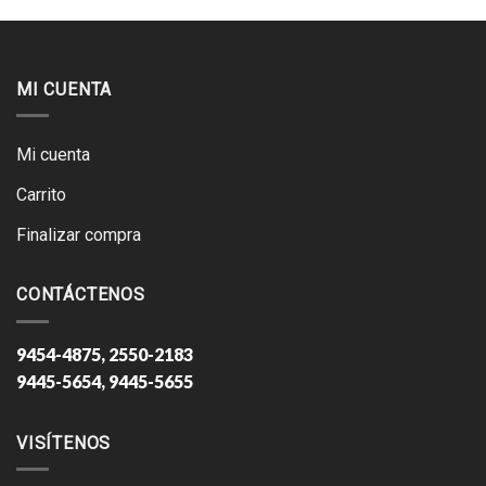
MI CUENTA
Mi cuenta
Carrito
Finalizar compra
CONTÁCTENOS
9454-4875, 2550-2183
9445-5654, 9445-5655
VISÍTENOS