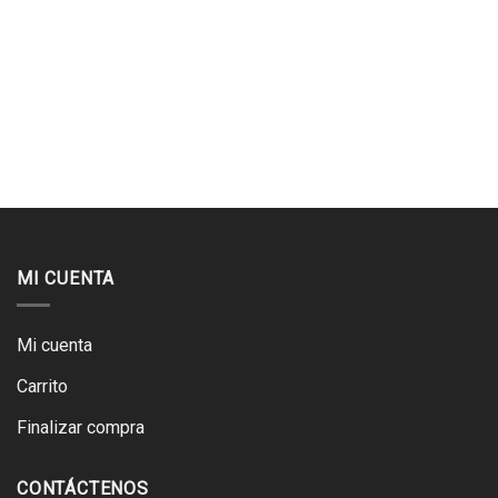
MI CUENTA
Mi cuenta
Carrito
Finalizar compra
CONTÁCTENOS