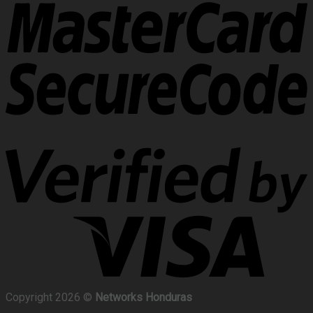
Copyright 2026 ©
Networks Honduras