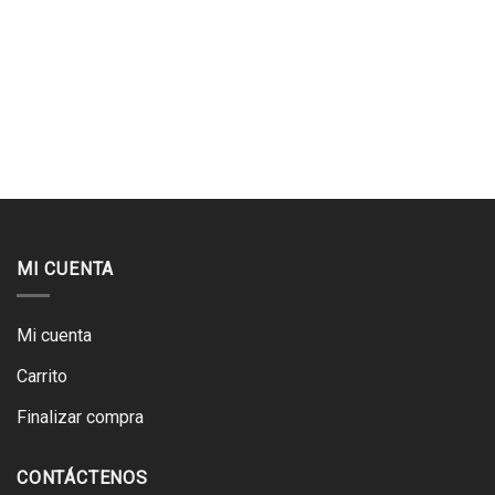
MI CUENTA
Mi cuenta
Carrito
Finalizar compra
CONTÁCTENOS