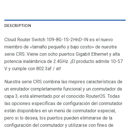
DESCRIPTION
Cloud Router Switch 109-8G-1S-2HnD-IN es el nuevo
miembro de «tamaño pequeño y bajo costo» de nuestra
serie CRS. Viene con ocho puertos Gigabit Ethernet y alta
potencia inalámbrica de 2.4GHz. ¡El producto admite 10-57
V y cumple con 802.3af / at!
Nuestra serie CRS combina las mejores características de
un enrutador completamente funcional y un conmutador de
capa 3, está alimentado por el conocido RouterOS. Todas
las opciones específicas de configuración del conmutador
están disponibles en un menú de conmutador especial,
pero si lo desea, los puertos pueden eliminarse de la
configuración del conmutador y utilizarse con fines de