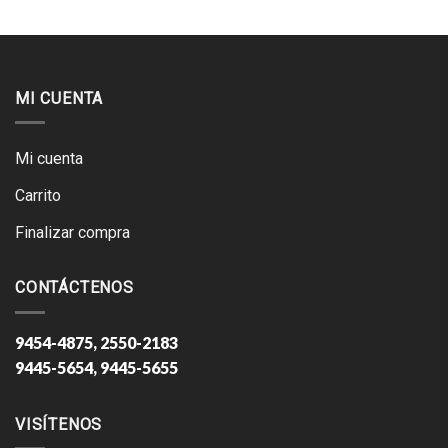
MI CUENTA
Mi cuenta
Carrito
Finalizar compra
CONTÁCTENOS
9454-4875, 2550-2183
9445-5654, 9445-5655
VISÍTENOS