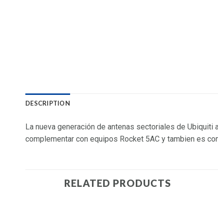
DESCRIPTION
La nueva generación de antenas sectoriales de Ubiquiti 
complementar con equipos Rocket 5AC y tambien es com
RELATED PRODUCTS