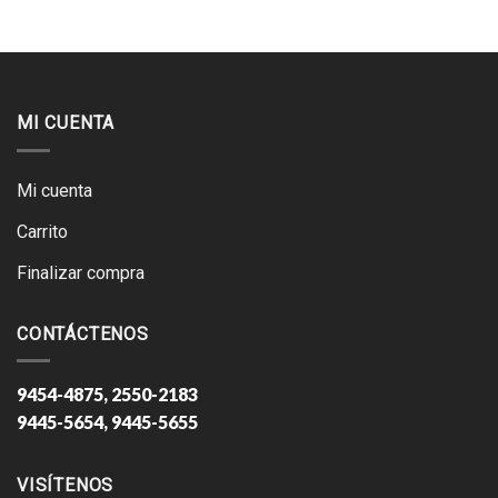
MI CUENTA
Mi cuenta
Carrito
Finalizar compra
CONTÁCTENOS
9454-4875, 2550-2183
9445-5654, 9445-5655
VISÍTENOS