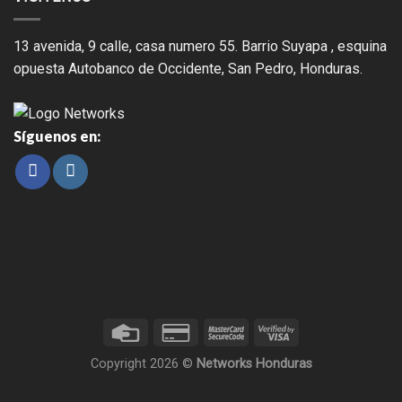
13 avenida, 9 calle, casa numero 55. Barrio Suyapa , esquina
opuesta Autobanco de Occidente, San Pedro, Honduras.
Síguenos en:
Copyright 2026 ©
Networks Honduras