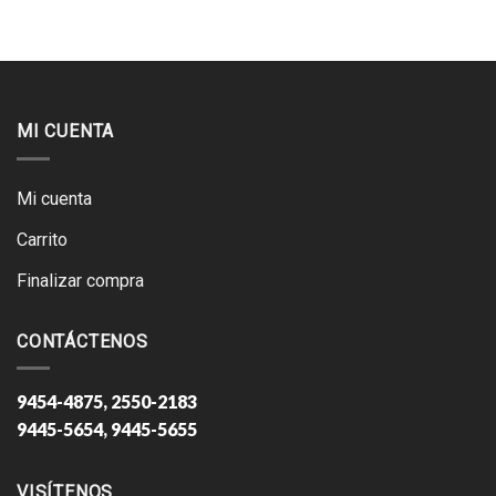
MI CUENTA
Mi cuenta
Carrito
Finalizar compra
CONTÁCTENOS
9454-4875, 2550-2183
9445-5654, 9445-5655
VISÍTENOS